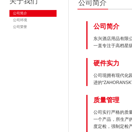
关于我们
公司简介
公司简介
公司环境
公司简介
公司荣誉
东兴酒店用品有限
一直专注于高档星
硬件实力
公司现拥有现代化
进的“ZAHORAN
质量管理
公司实行严格的质
一个产品，所生产
度定检，强制定检