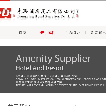
首页
关于我们
产品展示
新闻资讯